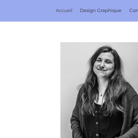
Accueil
Design Graphique
Co