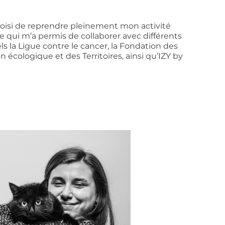
choisi de reprendre pleinement mon activité
 qui m’a permis de collaborer avec différents
ls la Ligue contre le cancer, la Fondation des
n écologique et des Territoires, ainsi qu’IZY by