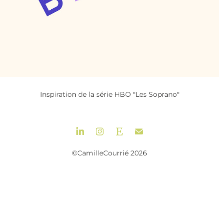
Inspiration de la série HBO "Les Soprano"
©CamilleCourrié 2026