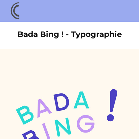
Bada Bing ! - Typographie