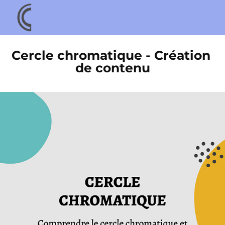
Cercle chromatique - Création 
de contenu