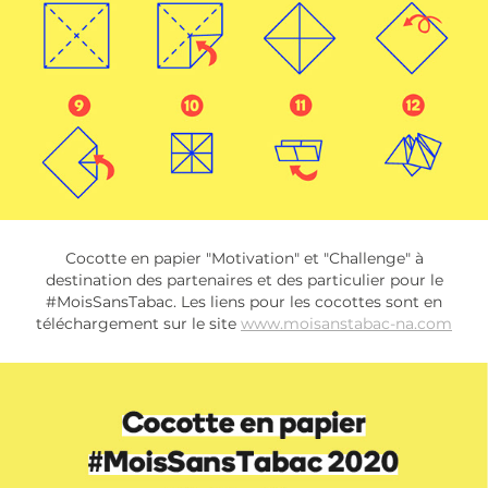
Cocotte en papier "Motivation" et "Challenge" à
destination des partenaires et des particulier pour le
#MoisSansTabac. Les liens pour les cocottes sont en
téléchargement sur le site
www.moisanstabac-na.com