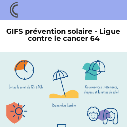
GIFS prévention solaire - Ligue 
contre le cancer 64