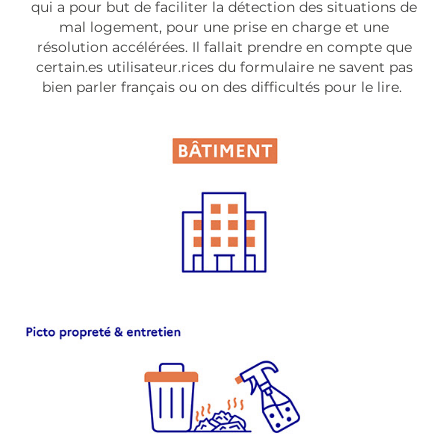
qui a pour but de faciliter la détection des situations de
mal logement, pour une prise en charge et une
résolution accélérées. Il fallait prendre en compte que
certain.es utilisateur.rices du formulaire ne savent pas
bien parler français ou on des difficultés pour le lire.