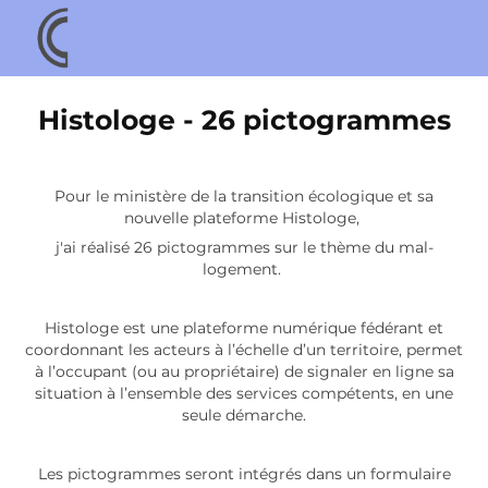
Histologe - 26 pictogrammes
Pour le ministère de la transition écologique
et sa
nouvelle
plateforme Histologe
,
j'ai réalisé 26 pictogrammes sur le thème du mal-
logement.
Histologe est une plateforme numérique fédérant et
coordonnant les acteurs à l’échelle d’un territoire, permet
à l’occupant (ou au propriétaire) de signaler en ligne sa
situation à l’ensemble des services compétents, en une
seule démarche.
Les pictogrammes seront intégrés dans un formulaire