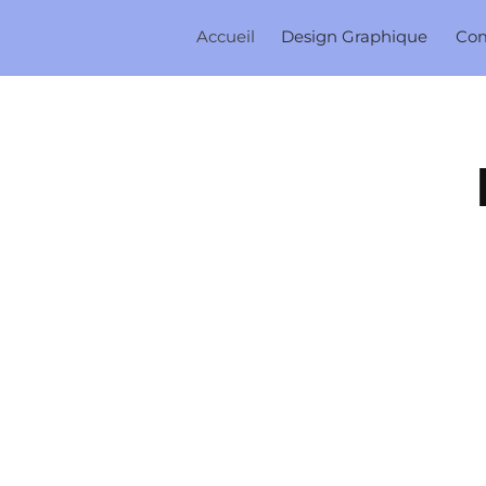
Accueil
Design Graphique
Co