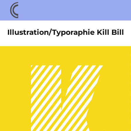
Illustration/Typoraphie Kill Bill