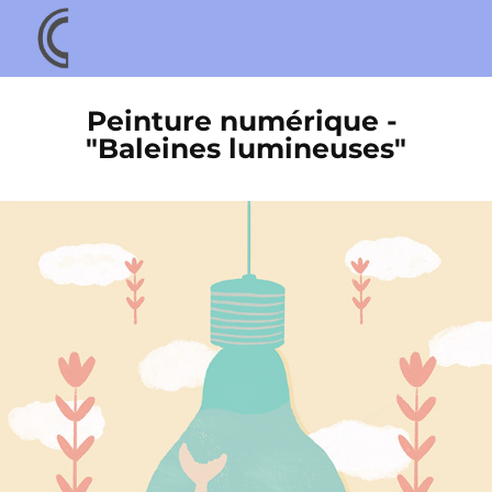
Peinture numérique - 
"Baleines lumineuses"