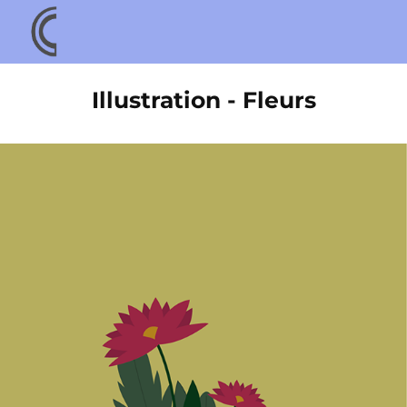
Illustration - Fleurs