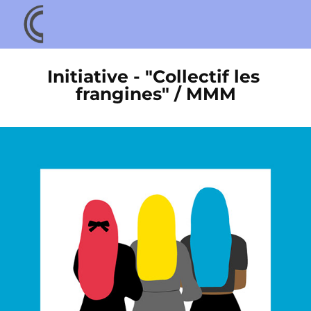
Initiative - "Collectif les 
frangines" / MMM