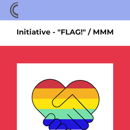
Initiative - "FLAG!" / MMM