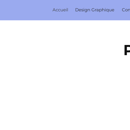
Accueil
Design Graphique
Co