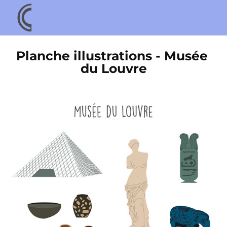
Planche illustrations - Musée 
du Louvre