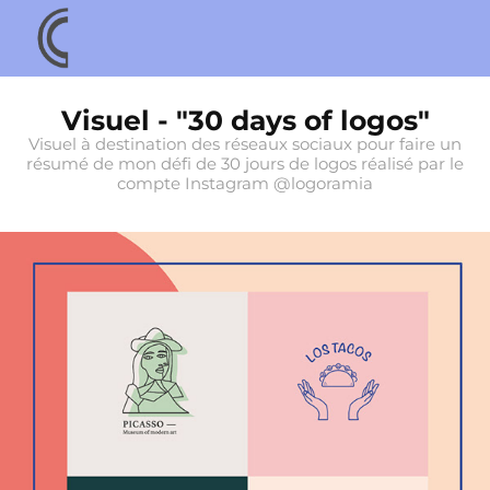
Visuel - "30 days of logos"
Visuel à destination des réseaux sociaux pour faire un
résumé de mon défi de 30 jours de logos réalisé par le
compte Instagram @logoramia