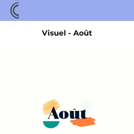
Visuel - Août