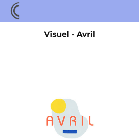
Visuel - Avril