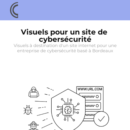
Visuels pour un site de 
cybersécurité
Visuels à destination d'un site internet pour une
entreprise de cybersécurité basé à Bordeaux