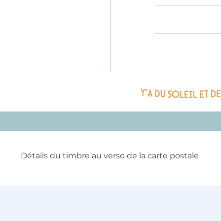
Détails du timbre au verso de la carte postale