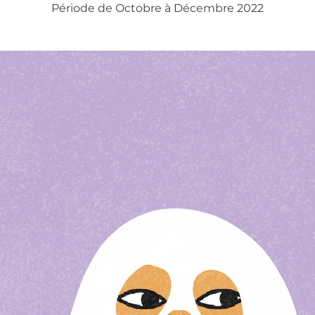
Période de Octobre à Décembre 2022