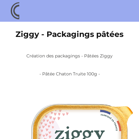
Ziggy - Packagings pâtées
Création des packagings - Pâtées Ziggy
- Pâtée Chaton Truite 100g -