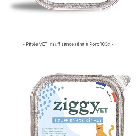
- Pâtée VET Insuffisance rénale Porc 100g -