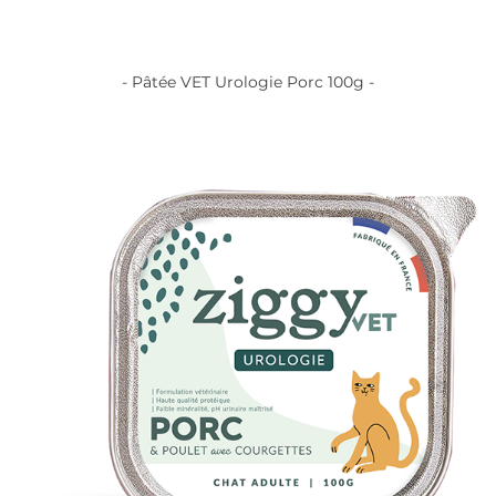
- Pâtée VET Urologie Porc 100g -