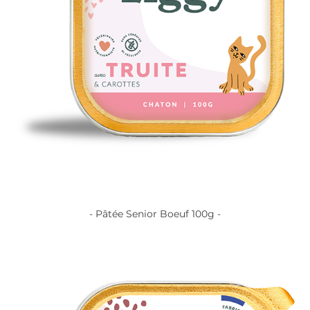
- Pâtée Senior Boeuf 100g -