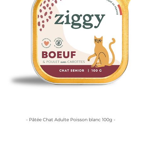
- Pâtée Chat Adulte Poisson blanc 100g -