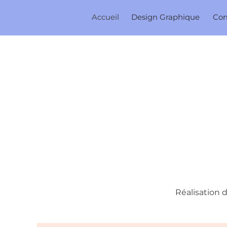
Accueil
Design Graphique
Co
Réalisation 