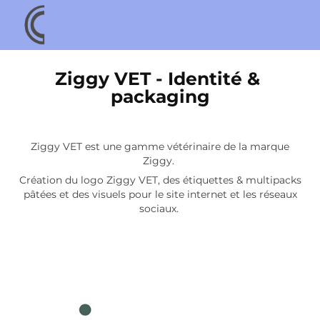
Ziggy VET - Identité & 
packaging
Ziggy VET est une gamme vétérinaire de la marque
Ziggy.
Création du logo Ziggy VET, des étiquettes & multipacks
pâtées et des visuels pour le site internet et les réseaux
sociaux.